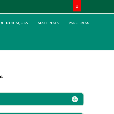
 & INDICAÇÕES
MATERIAIS
PARCERIAS
s