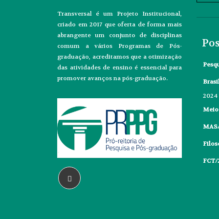
Transversal é um Projeto Institucional,
criado em 2017 que oferta de forma mais
abrangente um conjunto de disciplinas
Pos
comum a vários Programas de Pós-
graduação, acreditamos que a otimização
Pesq
das atividades de ensino é essencial para
promover avanços na pós-graduação.
Brasi
2024
Meio
MAS/
Filos
FCT/