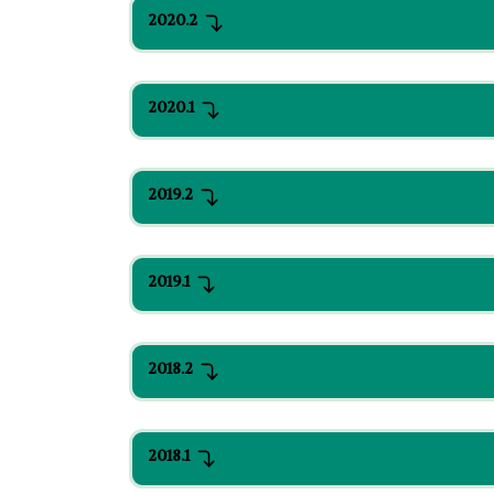
2020.2
2020.1
2019.2
2019.1
2018.2
2018.1