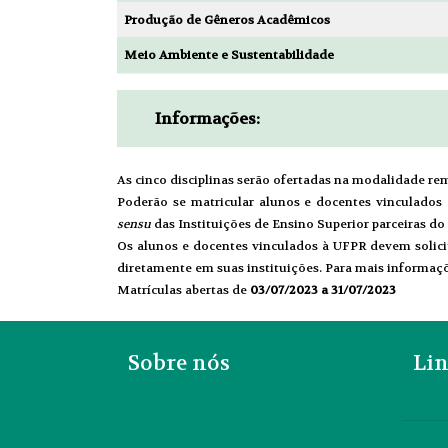
Produção de Gêneros Acadêmicos
Meio Ambiente e Sustentabilidade
Informações:
As cinco disciplinas serão ofertadas na modalidade 
Poderão se matricular alunos e docentes vinculados
sensu
das Instituições de Ensino Superior parceiras do
Os alunos e docentes vinculados à UFPR devem solicit
diretamente em suas instituições. Para mais informaçõ
Matrículas abertas de
03/07/2023 a 31/07/2023
Sobre nós
Lin