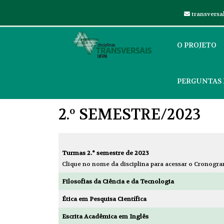
transversa
O PROJETO
PERGUNTAS
2.º SEMESTRE/2023
Turmas 2.° semestre de 2023
Clique no nome da disciplina para acessar o Cronogr
Filosofias da Ciência e da Tecnologia
Ética em Pesquisa Científica
Escrita Acadêmica em Inglês