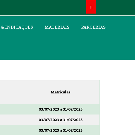
 & INDICAÇÕES
MATERIAIS
PARCERIAS
Matrículas
03/07/2023 a 31/07/2023
03/07/2023 a 31/07/2023
03/07/2023 a 31/07/2023