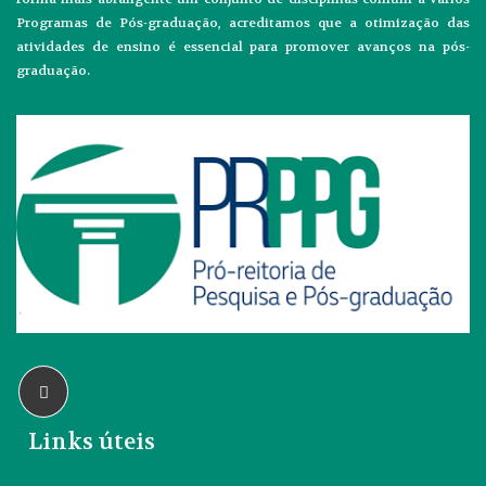
Programas de Pós-graduação, acreditamos que a otimização das
atividades de ensino é essencial para promover avanços na pós-
graduação.
Links úteis