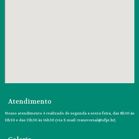
Atendimento
Nosso atendimento é realizado de segunda a sexta-feira, das 8h30 às
11h30 e das 13h30 às 16h30 (via E-mail: transversal@ufpr.br)