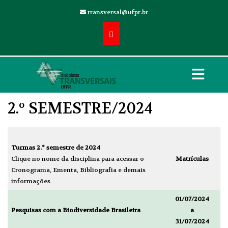
transversal@ufpr.br
2.º SEMESTRE/2024
Turmas 2.° semestre de 2024
Clique no nome da disciplina para acessar o
Matrículas
Cronograma, Ementa, Bibliografia e demais
informações
01/07/2024
Pesquisas com a Biodiversidade Brasileira
a
31/07/2024