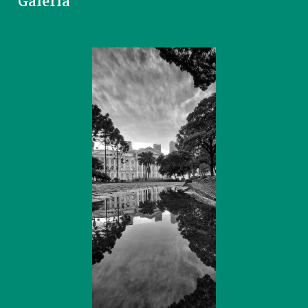
Galeria