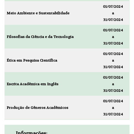
01/07/2024
Meio Ambiente e Sustentabilidade
a
31/07/2024
01/07/2024
Filosofias da Ciência e da Tecnologia
a
31/07/2024
01/07/2024
Ética em Pesquisa Científica
a
31/07/2024
01/07/2024
Escrita Acadêmica em Inglês
a
31/07/2024
01/07/2024
Produção de Gêneros Acadêmicos
a
31/07/2024
Informações: