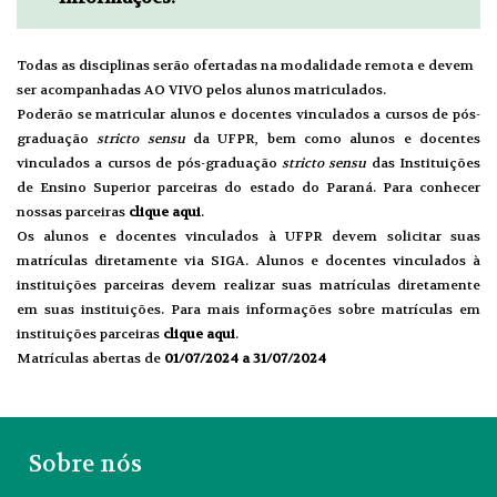
Todas as disciplinas serão ofertadas na modalidade remota e devem
ser acompanhadas AO VIVO pelos alunos matriculados.
Poderão se matricular alunos e docentes vinculados a cursos de pós-
graduação
stricto sensu
da UFPR, bem como alunos e docentes
vinculados a cursos de pós-graduação
stricto sensu
das Instituições
de Ensino Superior parceiras do estado do Paraná. Para conhecer
nossas parceiras
clique aqui
.
Os alunos e docentes vinculados à UFPR devem solicitar suas
matrículas diretamente via SIGA. Alunos e docentes vinculados à
instituições parceiras devem realizar suas matrículas diretamente
em suas instituições. Para mais informações sobre matrículas em
instituições parceiras
clique
a
qui
.
Matrículas abertas de
01/07/2024 a 31/07/2024
Sobre nós