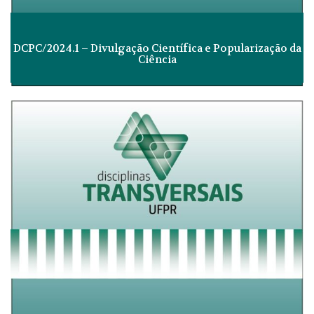
DCPC/2024.1 – Divulgação Científica e Popularização da
Ciência