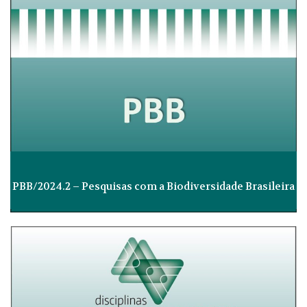
PBB/2024.2 – Pesquisas com a Biodiversidade Brasileira