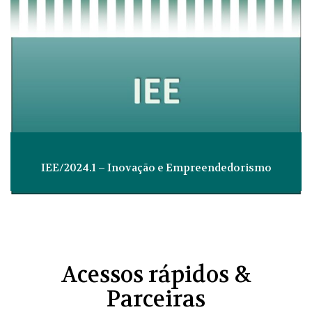
IEE/2024.1 – Inovação e Empreendedorismo
Acessos rápidos &
Parceiras