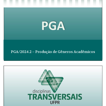
PGA/2024.2 – Produção de Gêneros Acadêmicos