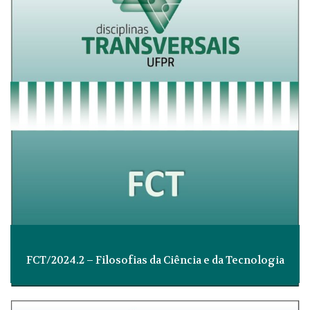
FCT/2024.2 – Filosofias da Ciência e da Tecnologia