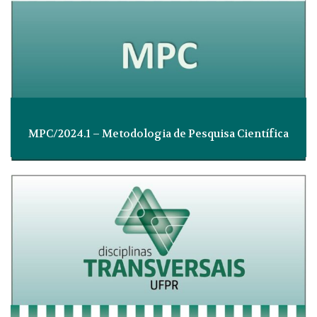
MPC/2024.1 – Metodologia de Pesquisa Científica