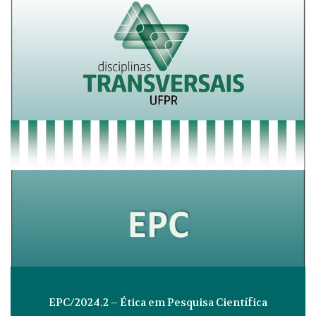
EPC/2024.2 – Ética em Pesquisa Científica