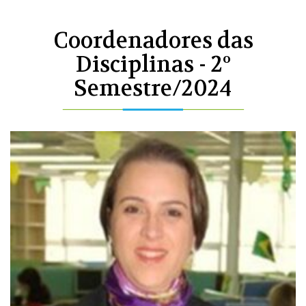
Coordenadores das
Disciplinas - 2º
Semestre/2024