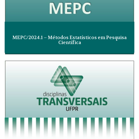
MEPC/2024.1 – Métodos Estatísticos em Pesquisa
Científica