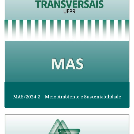
MAS/2024.2 – Meio Ambiente e Sustentabilidade