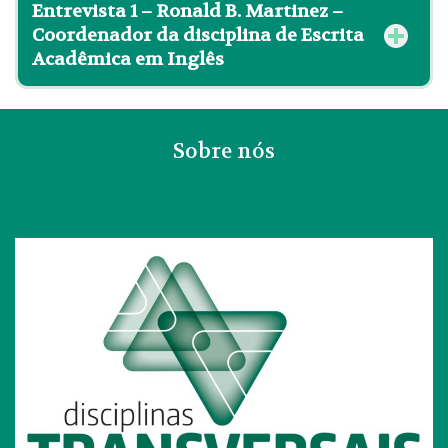
Entrevista 1 – Ronald B. Martinez –
Coordenador da disciplina de Escrita
Acadêmica em Inglês
Sobre nós