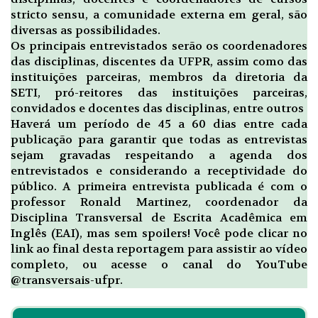
stricto sensu, a comunidade externa em geral, são
diversas as possibilidades.
Os principais entrevistados serão os coordenadores
das disciplinas, discentes da UFPR, assim como das
instituições parceiras, membros da diretoria da
SETI, pró-reitores das instituições parceiras,
convidados e docentes das disciplinas, entre outros
Haverá um período de 45 a 60 dias entre cada
publicação para garantir que todas as entrevistas
sejam gravadas respeitando a agenda dos
entrevistados e considerando a receptividade do
público. A primeira entrevista publicada é com o
professor Ronald Martinez, coordenador da
Disciplina Transversal de Escrita Acadêmica em
Inglês (EAI), mas sem spoilers! Você pode clicar no
link ao final desta reportagem para assistir ao vídeo
completo, ou acesse o canal do YouTube
@transversais-ufpr.