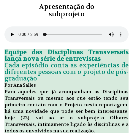
Apresentação do
subprojeto
Equipe das Disciplinas Transversais
lança nova série de entrevistas
Cada episódio conta as experiências de
diferentes pessoas com o projeto de pós-
graduação
Por Ana Salles
Para aqueles que já acompanham as Disciplinas
Transversais ou mesmo aos que estão tendo seu
primeiro contato com o Projeto nesta reportagem,
há uma novidade que pode ser bem interessante:
hoje (22), vai ao ar o subprojeto Olhares
Transversais, intimamente ligado às disciplinas e a
todos os envolvidos na sua realização.