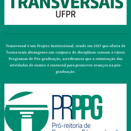
Transversal é um Projeto Institucional, criado em 2017 que oferta de
forma mais abrangente um conjunto de disciplinas comum a vários
Programas de Pós-graduação, acreditamos que a otimização das
atividades de ensino é essencial para promover avanços na pós-
graduação.