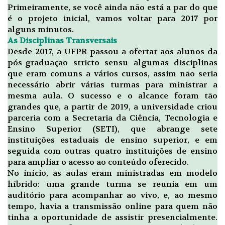
Primeiramente, se você ainda não está a par do que
é o projeto inicial, vamos voltar para 2017 por
alguns minutos.
As Disciplinas Transversais
Desde 2017, a UFPR passou a ofertar aos alunos da
pós-graduação stricto sensu algumas disciplinas
que eram comuns a vários cursos, assim não seria
necessário abrir várias turmas para ministrar a
mesma aula. O sucesso e o alcance foram tão
grandes que, a partir de 2019, a universidade criou
parceria com a Secretaria da Ciência, Tecnologia e
Ensino Superior (SETI), que abrange sete
instituições estaduais de ensino superior, e em
seguida com outras quatro instituições de ensino
para ampliar o acesso ao conteúdo oferecido.
No início, as aulas eram ministradas em modelo
híbrido: uma grande turma se reunia em um
auditório para acompanhar ao vivo, e, ao mesmo
tempo, havia a transmissão online para quem não
tinha a oportunidade de assistir presencialmente.