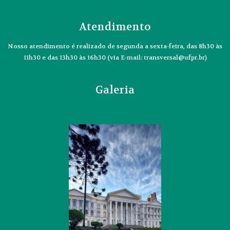
Atendimento
Nosso atendimento é realizado de segunda a sexta-feira, das 8h30 às
11h30 e das 13h30 às 16h30 (via E-mail: transversal@ufpr.br)
Galeria