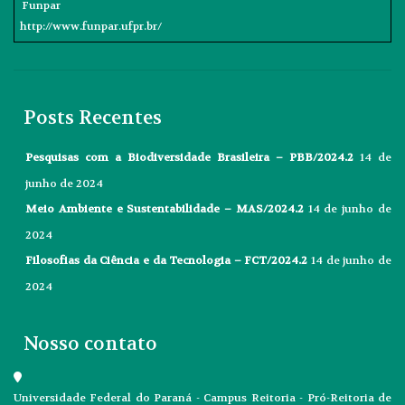
Funpar
http://www.funpar.ufpr.br/
Posts Recentes
Pesquisas com a Biodiversidade Brasileira – PBB/2024.2
14 de
junho de 2024
Meio Ambiente e Sustentabilidade – MAS/2024.2
14 de junho de
2024
Filosofias da Ciência e da Tecnologia – FCT/2024.2
14 de junho de
2024
Nosso contato
Universidade Federal do Paraná - Campus Reitoria - Pró-Reitoria de