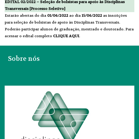
EDITAL 02/2022 – Seleção de bolsistas para apoio às Disciplinas
Transversais [Processo Seletivo]
Estarão abertas do dia
01/06/2022
ao dia
15/06/2022
as inscrições
para seleção de bolsistas de apoio às Disciplinas Transversais.
Poderão participar alunos de graduação, mestrado e doutorado. Para
acessar o edital completo
CLIQUE AQUI
.
Sobre nós