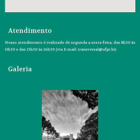
Atendimento
Nosso atendimento é realizado de segunda a sexta-feira, das 8h30 às
11h30 e das 13h30 às 16h30 (via E-mail: transversal@ufpr.br)
Galeria