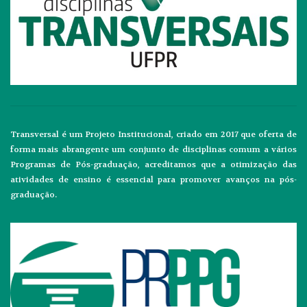
Transversal é um Projeto Institucional, criado em 2017 que oferta de
forma mais abrangente um conjunto de disciplinas comum a vários
Programas de Pós-graduação, acreditamos que a otimização das
atividades de ensino é essencial para promover avanços na pós-
graduação.