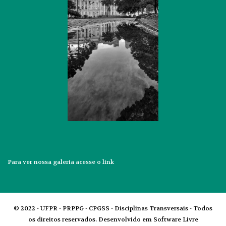
Para ver nossa galeria acesse o
link
© 2022 - UFPR - PRPPG - CPGSS - Disciplinas Transversais - Todos
os direitos reservados. Desenvolvido em Software Livre