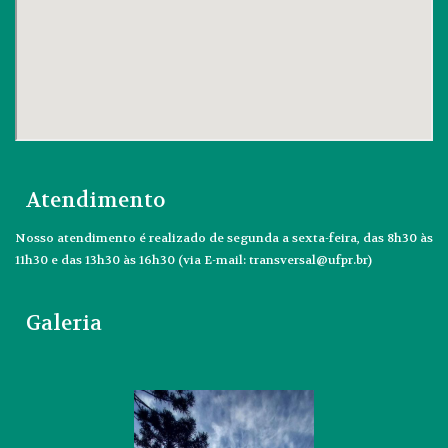
Atendimento
Nosso atendimento é realizado de segunda a sexta-feira, das 8h30 às
11h30 e das 13h30 às 16h30 (via E-mail: transversal@ufpr.br)
Galeria