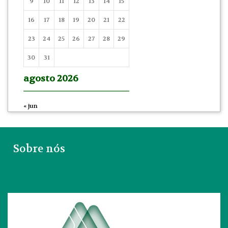
9
10
11
12
13
14
15
16
17
18
19
20
21
22
23
24
25
26
27
28
29
30
31
agosto 2026
« jun
Sobre nós