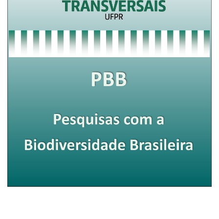
Pesquisas com a Biodiversidade Brasileira –
PBB/2024.2