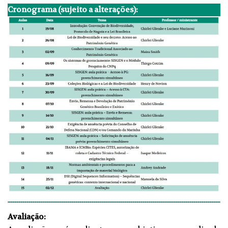
Cronograma (sujeito a alterações):
Avaliação: