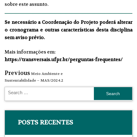
sobre este assunto.
Se necessário a Coordenação do Projeto poderá alterar
o cronograma e outras características desta disciplina
sem aviso prévio.
Mais informações em:
https://transversais.ufpr.br/perguntas-frequentes/
Previous
Meio Ambiente e
Sustentabilidade – MAS/2024.2
POSTS RECENTES