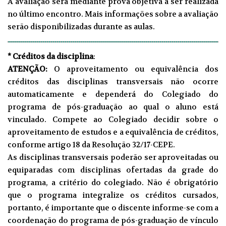
A avaliação será mediante prova objetiva a ser realizada
no último encontro. Mais informações sobre a avaliação
serão disponibilizadas durante as aulas.
* Créditos da disciplina
:
ATENÇÃO:
O aproveitamento ou equivalência dos
créditos das disciplinas transversais não ocorre
automaticamente e dependerá do Colegiado do
programa de pós-graduação ao qual o aluno está
vinculado. Compete ao Colegiado decidir sobre o
aproveitamento de estudos e a equivalência de créditos,
conforme artigo 18 da
Resolução 32/17-CEPE.
As disciplinas transversais poderão ser aproveitadas ou
equiparadas com disciplinas ofertadas da grade do
programa, a critério do colegiado. Não é obrigatório
que o programa integralize os créditos cursados,
portanto, é importante que o discente informe-se com a
coordenação do programa de pós-graduação de vínculo