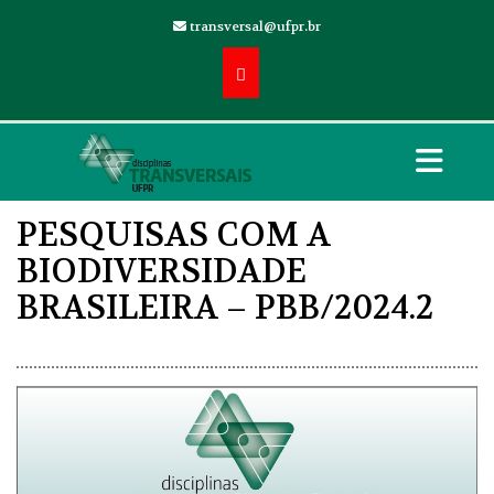
transversal@ufpr.br
PESQUISAS COM A
BIODIVERSIDADE
BRASILEIRA – PBB/2024.2