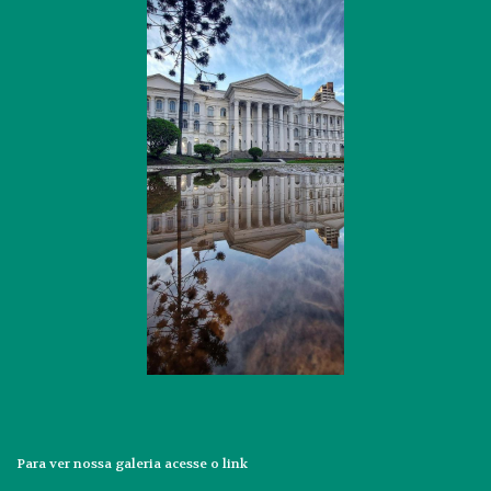
Para ver nossa galeria acesse o
link