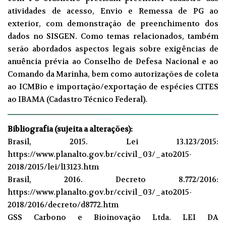
atividades de acesso, Envio e Remessa de PG ao
exterior, com demonstração de preenchimento dos
dados no SISGEN. Como temas relacionados, também
serão abordados aspectos legais sobre exigências de
anuência prévia ao Conselho de Defesa Nacional e ao
Comando da Marinha, bem como autorizações de coleta
ao ICMBio e importação/exportação de espécies CITES
ao IBAMA (Cadastro Técnico Federal).
Bibliografia (sujeita a alterações):
Brasil, 2015. Lei 13.123/2015:
https://www.planalto.gov.br/ccivil_03/_ato2015-
2018/2015/lei/l13123.htm
Brasil, 2016. Decreto 8.772/2016:
https://www.planalto.gov.br/ccivil_03/_ato2015-
2018/2016/decreto/d8772.htm
GSS Carbono e Bioinovação Ltda. LEI DA