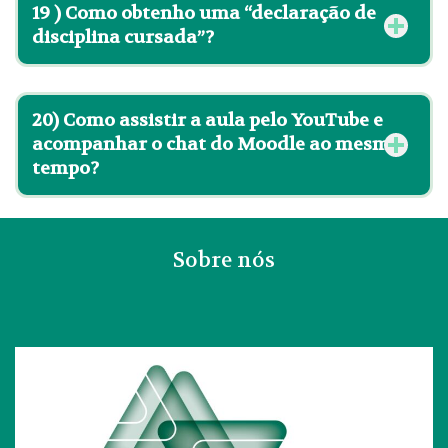
19 )
Como obtenho uma “declaração de
disciplina cursada”?
20) Como assistir a aula pelo YouTube e
acompanhar o chat do Moodle ao mesmo
tempo?
Sobre nós