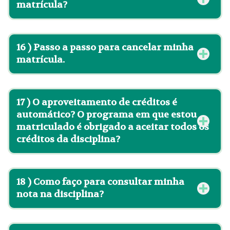
matrícula?
16 )
Passo a passo para cancelar minha
matrícula
.
17 )
O aproveitamento de créditos é
automático? O programa em que estou
matriculado é obrigado a aceitar todos os
créditos da disciplina?
18 )
Como faço para consultar minha
nota na disciplina?