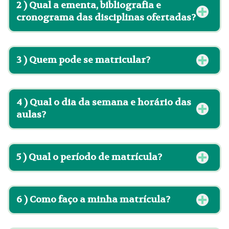
2 )
Qual a ementa, bibliografia e
cronograma das disciplinas ofertadas?
3 )
Quem pode se matricular?
4 )
Qual o dia da semana e horário das
aulas?
5 )
Qual o período de matrícula?
6 ) Como faço a minha matrícula?