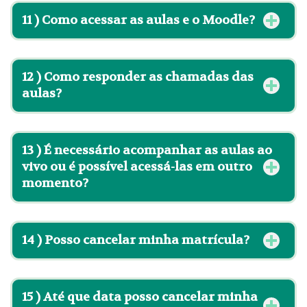
11 ) Como acessar as aulas e o Moodle?
12 )
Como responder as chamadas das
aulas?
13 )
É necessário acompanhar as aulas ao
vivo ou é possível acessá-las em outro
momento?
14 )
Posso cancelar minha matrícula?
15 )
Até que data posso cancelar minha