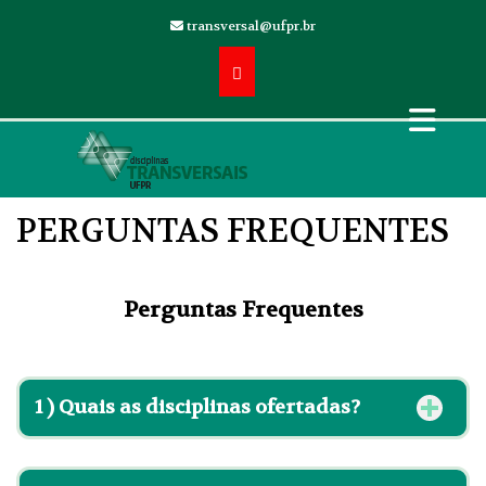
transversal@ufpr.br
PERGUNTAS FREQUENTES
Perguntas Frequentes
1 )
Quais as disciplinas ofertadas?