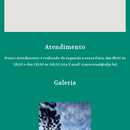
Atendimento
Nosso atendimento é realizado de segunda a sexta-feira, das 8h30 às
11h30 e das 13h30 às 16h30 (via E-mail: transversal@ufpr.br)
Galeria