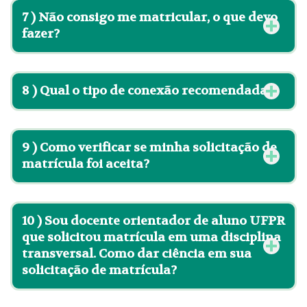
7 )
Não consigo me matricular, o que devo
fazer?
8 )
Qual o tipo de conexão recomendada?
9 )
Como verificar se minha solicitação de
matrícula foi aceita?
10 )
Sou docente orientador de aluno UFPR
que solicitou matrícula em uma disciplina
transversal. Como dar ciência em sua
solicitação de matrícula?