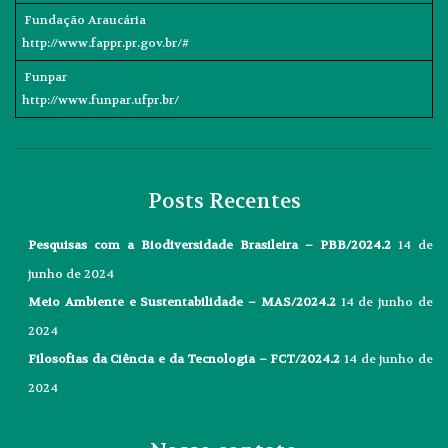
Fundação Araucária
http://www.fappr.pr.gov.br/#
Funpar
http://www.funpar.ufpr.br/
Posts Recentes
Pesquisas com a Biodiversidade Brasileira – PBB/2024.2
14 de
junho de 2024
Meio Ambiente e Sustentabilidade – MAS/2024.2
14 de junho de
2024
Filosofias da Ciência e da Tecnologia – FCT/2024.2
14 de junho de
2024