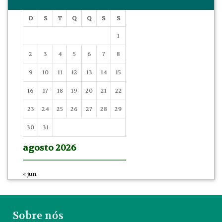
D
S
T
Q
Q
S
S
1
2
3
4
5
6
7
8
9
10
11
12
13
14
15
16
17
18
19
20
21
22
23
24
25
26
27
28
29
30
31
agosto 2026
« jun
Sobre nós