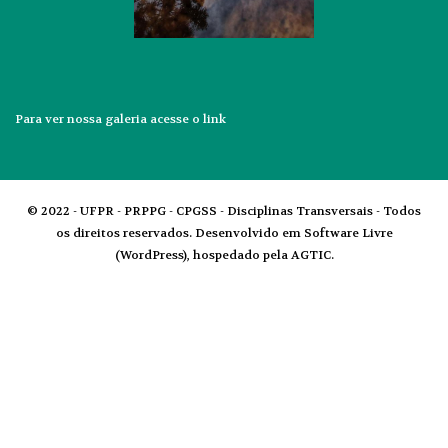
Para ver nossa galeria acesse o
link
© 2022 - UFPR - PRPPG - CPGSS - Disciplinas Transversais - Todos
os direitos reservados. Desenvolvido em Software Livre
(WordPress), hospedado pela AGTIC.