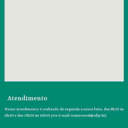
Atendimento
Nosso atendimento é realizado de segunda a sexta-feira, das 8h30 às
11h30 e das 13h30 às 16h30 (via E-mail: transversal@ufpr.br)