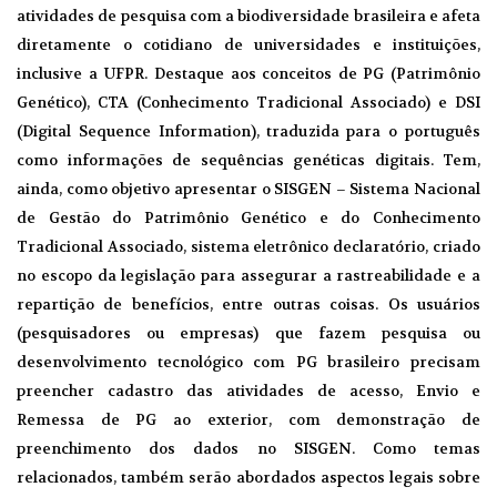
atividades de pesquisa com a biodiversidade brasileira e afeta
diretamente o cotidiano de universidades e instituições,
inclusive a UFPR. Destaque aos conceitos de PG (Patrimônio
Genético), CTA (Conhecimento Tradicional Associado) e DSI
(Digital Sequence Information), traduzida para o português
como informações de sequências genéticas digitais. Tem,
ainda, como objetivo apresentar o SISGEN – Sistema Nacional
de Gestão do Patrimônio Genético e do Conhecimento
Tradicional Associado, sistema eletrônico declaratório, criado
no escopo da legislação para assegurar a rastreabilidade e a
repartição de benefícios, entre outras coisas. Os usuários
(pesquisadores ou empresas) que fazem pesquisa ou
desenvolvimento tecnológico com PG brasileiro precisam
preencher cadastro das atividades de acesso, Envio e
Remessa de PG ao exterior, com demonstração de
preenchimento dos dados no SISGEN. Como temas
relacionados, também serão abordados aspectos legais sobre