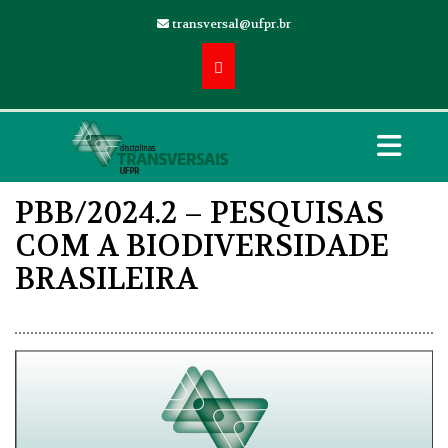
transversal@ufpr.br
PBB/2024.2 – PESQUISAS
COM A BIODIVERSIDADE
BRASILEIRA