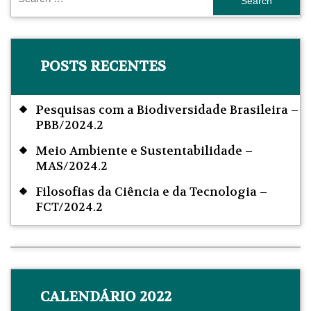
POSTS RECENTES
Pesquisas com a Biodiversidade Brasileira –
PBB/2024.2
Meio Ambiente e Sustentabilidade –
MAS/2024.2
Filosofias da Ciência e da Tecnologia –
FCT/2024.2
CALENDÁRIO 2022