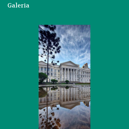
Galeria