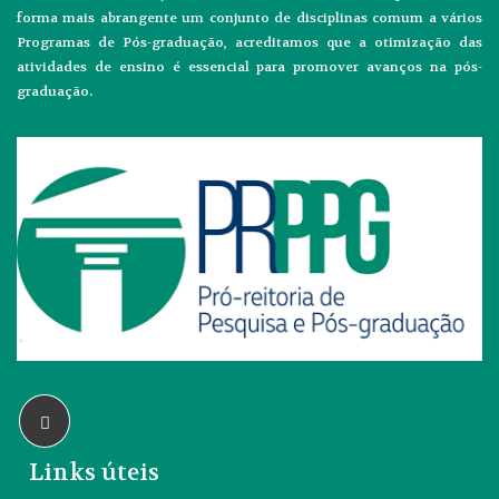
forma mais abrangente um conjunto de disciplinas comum a vários
Programas de Pós-graduação, acreditamos que a otimização das
atividades de ensino é essencial para promover avanços na pós-
graduação.
Links úteis