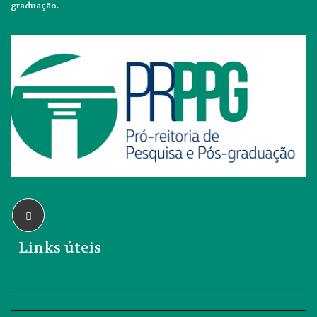
graduação.
Links úteis