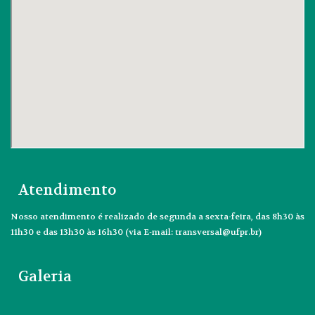
Atendimento
Nosso atendimento é realizado de segunda a sexta-feira, das 8h30 às
11h30 e das 13h30 às 16h30 (via E-mail: transversal@ufpr.br)
Galeria