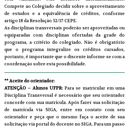
Compete ao Colegiado decidir sobre o aproveitamento
de estudos e a equivalência de créditos, conforme
artigo 18 da
Resolução 32/17-CEPE
.
As disciplinas transversais poderão ser aproveitadas ou
equiparadas com disciplinas ofertadas da grade do
programa, a critério do colegiado. Não é obrigatório
que o programa integralize os créditos cursados,
portanto, é importante que o discente informe-se com a
coordenação sobre esta possibilidade.
** Aceite do orientador:
ATENÇÃO – Alunos UFPR:
Para se matricular em uma
Disciplina Transversal é necessário que seu orientador
concorde com sua matrícula. Após fazer sua solicitação
de matrícula via SIGA, entre em contato com seu
orientador e peça que o mesmo faça o aceite de sua
solicitação via portal do docente no SIGA. Para um passo