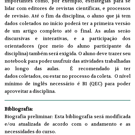
importantes como, por exemplo, estratégias para se
lidar com editores de revistas científicas, e processos
de revisão. Até o fim da disciplina, o aluno que já tem
dados coletados no início poderá ter a primeira versão
de um artigo completo até o final. As aulas serão
discursivas e interativas, e a participação dos
orientadores (por meio do aluno participante da
disciplina) também será exigida. O aluno deve trazer seu
notebook para poder usufruir das atividades trabalhadas
ao longo das aulas. É recomendado já ter
dados coletados, ou estar no processo da coleta. O nível
mínimo de inglês necessário é B1 (QEC) para poder
aproveitar a disciplina.
Bibliografia:
Biografia preliminar: Esta bibliografia será modificada
e/ou atualizada de acordo com o andamento e as
necessidades do curso.