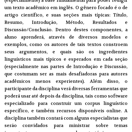
(especialmente) a base fundamental para poder redigir
um texto acadêmico em inglês. O gênero focado é o de
artigo científico, e suas seções mais típicas: Título,
Resumo, Introdução, Método, Resultados e
Discussão/Conclusão. Dentro destes componentes, a
aluno aprenderá, através de diversos modelos e
exemplos, como os autores de tais textos constroem
seus argumentos, e quais são os ingredientes
linguísticos mais típicos e esperados em cada seção
(especialmente nas partes de Introdução e Discussão,
que costumam ser as mais desafiadoras para autores
acadêmicos menos experientes). Além disso, o
participante da disciplina verá diversas ferramentas que
poderá usar até depois da disciplina, tais como software
especializado para construir um corpus linguístico
específico, e também recursos disponíveis online. A
disciplina também contará com alguns especialistas que
serão convidados para ministrar sobre temas