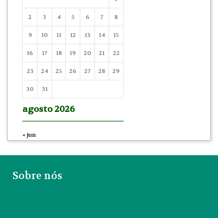
2
3
4
5
6
7
8
9
10
11
12
13
14
15
16
17
18
19
20
21
22
23
24
25
26
27
28
29
30
31
agosto 2026
« jun
Sobre nós