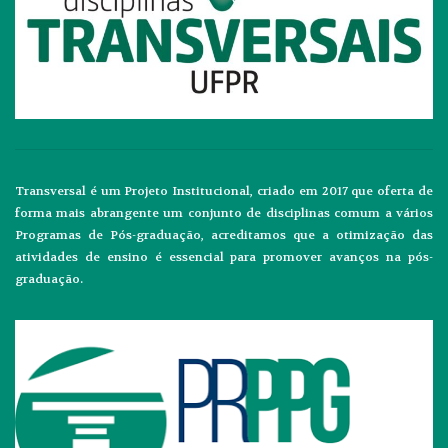
Transversal é um Projeto Institucional, criado em 2017 que oferta de
forma mais abrangente um conjunto de disciplinas comum a vários
Programas de Pós-graduação, acreditamos que a otimização das
atividades de ensino é essencial para promover avanços na pós-
graduação.