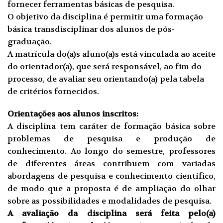
fornecer ferramentas básicas de pesquisa.
O objetivo da disciplina é permitir uma formação
básica transdisciplinar dos alunos de pós-
graduação.
A matrícula do(a)s aluno(a)s está vinculada ao aceite
do orientador(a), que será responsável, ao fim do
processo, de avaliar seu orientando(a) pela tabela
de critérios fornecidos.
Orientações aos alunos inscritos:
A disciplina tem caráter de formação básica sobre
problemas de pesquisa e produção de
conhecimento. Ao longo do semestre, professores
de diferentes áreas contribuem com variadas
abordagens de pesquisa e conhecimento científico,
de modo que a proposta é de ampliação do olhar
sobre as possibilidades e modalidades de pesquisa.
A avaliação da disciplina será feita pelo(a)