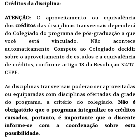
Créditos da disciplina:
ATENÇÃO
: O aproveitamento ou equivalência
dos
créditos
das disciplinas transversais dependerá
do Colegiado do programa de pós-graduação a que
você está vinculado. Não acontece
automaticamente. Compete ao Colegiado decidir
sobre o aproveitamento de estudos e a equivalência
de créditos, conforme artigo 18 da Resolução 32/17-
CEPE.
As disciplinas transversais poderão ser aproveitadas
ou equiparadas com disciplinas ofertadas da grade
do programa, a critério do colegiado.
Não é
obrigatório que o programa integralize os créditos
cursados, portanto, é importante que o discente
informe-se com a coordenação sobre esta
possibilidade.