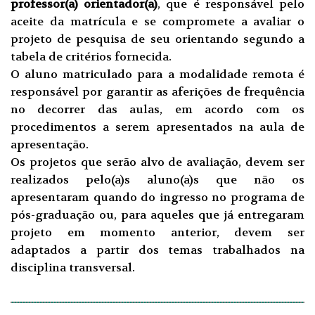
professor(a) orientador(a)
, que é responsável pelo
aceite da matrícula e se compromete a avaliar o
projeto de pesquisa de seu orientando segundo a
tabela de critérios fornecida.
O aluno matriculado para a modalidade remota é
responsável por garantir as aferições de frequência
no decorrer das aulas, em acordo com os
procedimentos a serem apresentados na aula de
apresentação.
Os projetos que serão alvo de avaliação, devem ser
realizados pelo(a)s aluno(a)s que não os
apresentaram quando do ingresso no programa de
pós-graduação ou, para aqueles que já entregaram
projeto em momento anterior, devem ser
adaptados a partir dos temas trabalhados na
disciplina transversal.