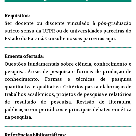
Requisitos:
Ser docente ou discente vinculado à pós-graduação
stricto sensu da UFPR ou de universidades parceiras do
Estado do Paraná. Consulte nossas parceiras
aqui
.
Ementa ofertada:
Questões fundamentais sobre ciência, conhecimento e
pesquisa. Áreas de pesquisa e formas de produção de
conhecimento. Formas e técnicas de pesquisa
quantitativa e qualitativa. Critérios para a elaboração de
trabalhos acadêmicos, projetos de pesquisa e relatórios
de resultado de pesquisa. Revisão de literatura,
publicação em periódicos e principais debates em ética
na pesquisa.
Referências bibliográficas: