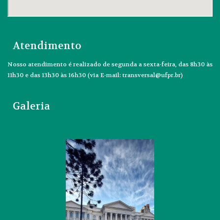
Atendimento
Nosso atendimento é realizado de segunda a sexta-feira, das 8h30 às
11h30 e das 13h30 às 16h30 (via E-mail: transversal@ufpr.br)
Galeria