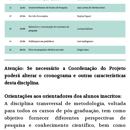
Atenção: Se necessário a Coordenação do Projeto
poderá alterar o cronograma e outras características
desta disciplina.
Orientações aos orientadores dos alunos inscritos:
A disciplina transversal de metodologia, voltada
para todos os cursos de pós-graduação, tem como
objetivo fornecer diferentes perspectivas de
pesquisa e conhecimento científico, bem como