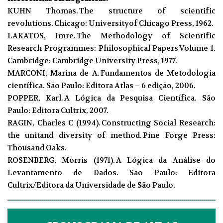
KUHN Thomas. The structure of scientific
revolutions. Chicago: Universityof Chicago Press, 1962.
LAKATOS, Imre. The Methodology of Scientific
Research Programmes: Philosophical Papers Volume 1.
Cambridge: Cambridge University Press, 1977.
MARCONI, Marina de A. Fundamentos de Metodologia
científica. São Paulo: Editora Atlas – 6 edição, 2006.
POPPER, Karl. A Lógica da Pesquisa Científica. São
Paulo: Editora Cultrix, 2007.
RAGIN, Charles C (1994). Constructing Social Research:
the unitand diversity of method. Pine Forge Press:
Thousand Oaks.
ROSENBERG, Morris (1971). A Lógica da Análise do
Levantamento de Dados. São Paulo: Editora
Cultrix/Editora da Universidade de São Paulo.