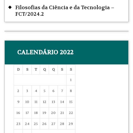
Filosofias da Ciência e da Tecnologia –
FCT/2024.2
CALENDÁRIO 2022
D
S
T
Q
Q
S
S
1
2
3
4
5
6
7
8
9
10
11
12
13
14
15
16
17
18
19
20
21
22
23
24
25
26
27
28
29