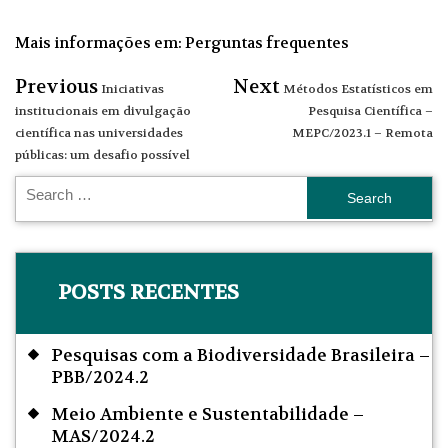
Mais informações em:
Perguntas frequentes
Previous
Next
Iniciativas
Métodos Estatísticos em
institucionais em divulgação
Pesquisa Científica –
científica nas universidades
MEPC/2023.1 – Remota
públicas: um desafio possível
POSTS RECENTES
Pesquisas com a Biodiversidade Brasileira –
PBB/2024.2
Meio Ambiente e Sustentabilidade –
MAS/2024.2