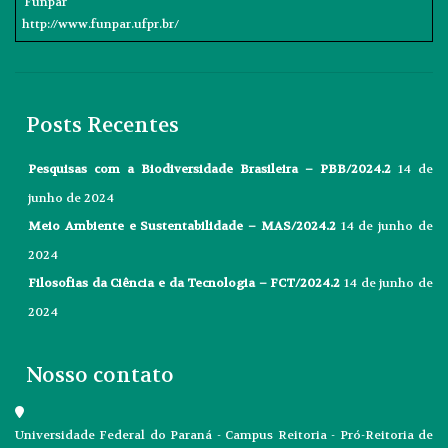
Funpar
http://www.funpar.ufpr.br/
Posts Recentes
Pesquisas com a Biodiversidade Brasileira – PBB/2024.2
14 de
junho de 2024
Meio Ambiente e Sustentabilidade – MAS/2024.2
14 de junho de
2024
Filosofias da Ciência e da Tecnologia – FCT/2024.2
14 de junho de
2024
Nosso contato
Universidade Federal do Paraná - Campus Reitoria - Pró-Reitoria de