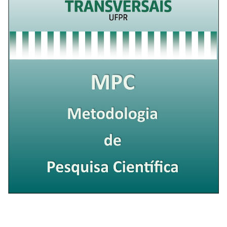
Metodologia de Pesquisa Científica –
MPC/2023.1 – Remota